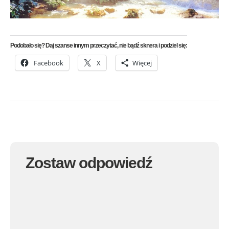
Podobało się? Daj szanse innym przeczytać, nie bądź sknera i podziel się:
Facebook
X
Więcej
Zostaw odpowiedź