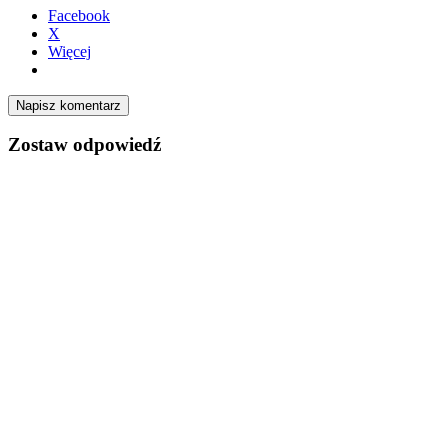
Facebook
X
Więcej
Napisz komentarz
Zostaw odpowiedź