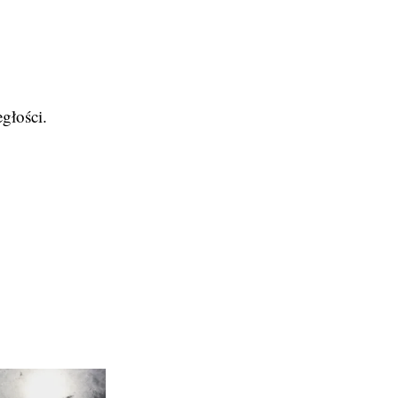
głości.