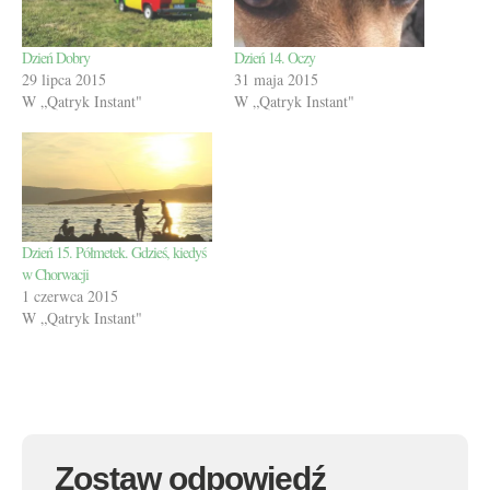
Dzień Dobry
Dzień 14. Oczy
29 lipca 2015
31 maja 2015
W „Qatryk Instant"
W „Qatryk Instant"
Dzień 15. Półmetek. Gdzieś, kiedyś
w Chorwacji
1 czerwca 2015
W „Qatryk Instant"
Zostaw odpowiedź