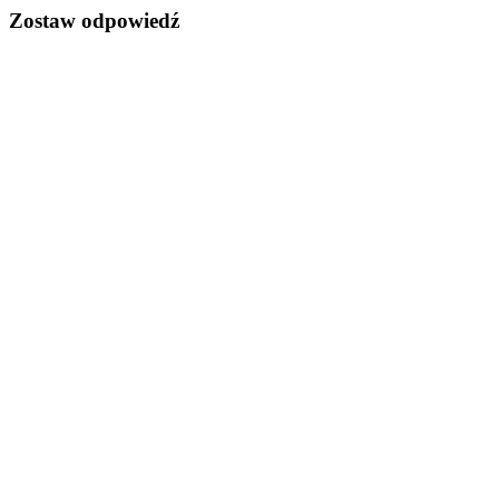
Zostaw odpowiedź