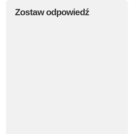
Zostaw odpowiedź