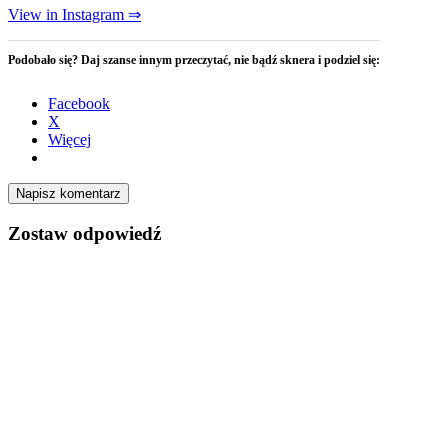
View in Instagram ⇒
Podobało się? Daj szanse innym przeczytać, nie bądź sknera i podziel się:
Facebook
X
Więcej
Napisz komentarz
Zostaw odpowiedź