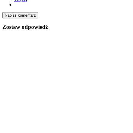
Napisz komentarz
Zostaw odpowiedź