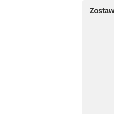
Zostaw