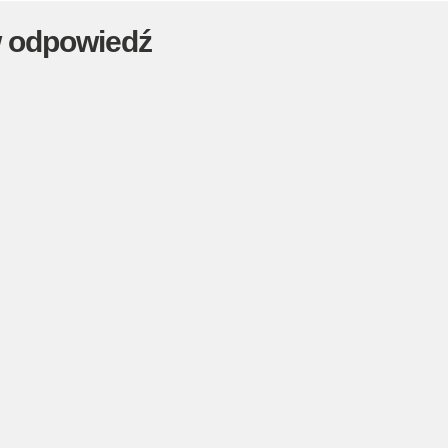
 odpowiedź