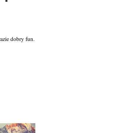
azie dobry fun.