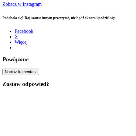
Zobacz w Instagram
Podobało się? Daj szanse innym przeczytać, nie bądź sknera i podziel się:
Facebook
X
Więcej
Powiązane
Napisz komentarz
Zostaw odpowiedź