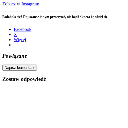
Zobacz w Instagram
Podobało się? Daj szanse innym przeczytać, nie bądź sknera i podziel się:
Facebook
X
Więcej
Powiązane
Napisz komentarz
Zostaw odpowiedź