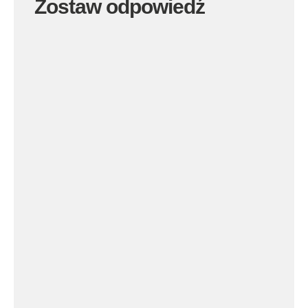
Zostaw odpowiedź