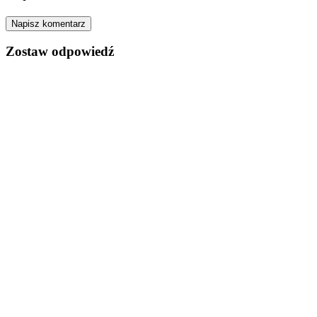
Napisz komentarz
Zostaw odpowiedź